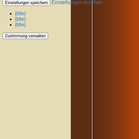
Einstellungen ansehen
Einstellungen speichern
{title}
{title}
{title}
Zustimmung verwalten