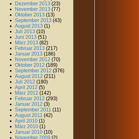
Dezember 2013
(23)
November 2013
(77)
Oktober 2013
(13)
September 2013
(43)
August 2013
(1)
Juli 2013
(10)
Juni 2013
(51)
März 2013
(82)
Februar 2013
(217)
Januar 2013
(186)
November 2012
(70)
Oktober 2012
(189)
September 2012
(376)
August 2012
(211)
Juli 2012
(180)
April 2012
(5)
März 2012
(142)
Februar 2012
(293)
Januar 2012
(3)
September 2011
(11)
August 2011
(42)
April 2010
(1)
März 2010
(1)
Januar 2010
(10)
November 2009
(2)