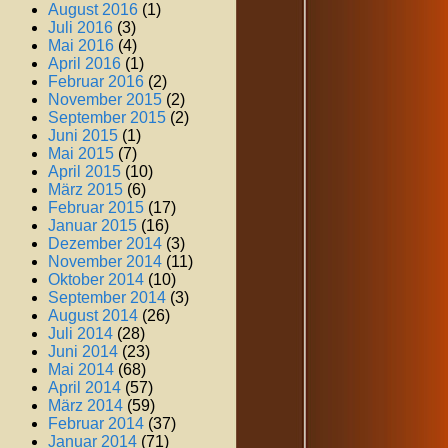
August 2016
(1)
Juli 2016
(3)
Mai 2016
(4)
April 2016
(1)
Februar 2016
(2)
November 2015
(2)
September 2015
(2)
Juni 2015
(1)
Mai 2015
(7)
April 2015
(10)
März 2015
(6)
Februar 2015
(17)
Januar 2015
(16)
Dezember 2014
(3)
November 2014
(11)
Oktober 2014
(10)
September 2014
(3)
August 2014
(26)
Juli 2014
(28)
Juni 2014
(23)
Mai 2014
(68)
April 2014
(57)
März 2014
(59)
Februar 2014
(37)
Januar 2014
(71)