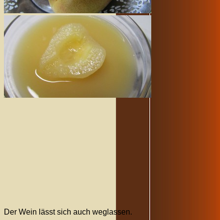
Der Wein lässt sich auch weglassen.