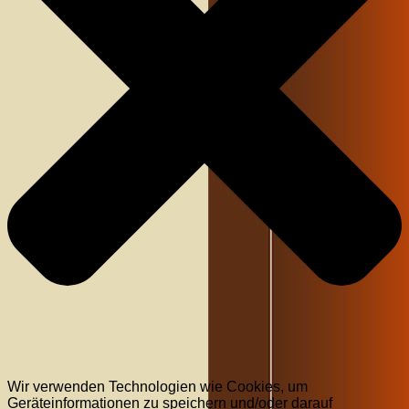
Wir verwenden Technologien wie Cookies, um
Geräteinformationen zu speichern und/oder darauf