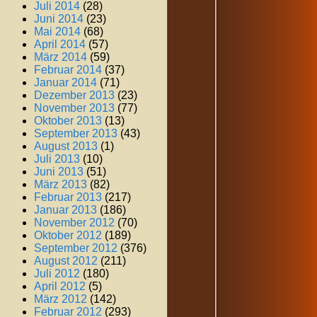
Juli 2014
(28)
Juni 2014
(23)
Mai 2014
(68)
April 2014
(57)
März 2014
(59)
Februar 2014
(37)
Januar 2014
(71)
Dezember 2013
(23)
November 2013
(77)
Oktober 2013
(13)
September 2013
(43)
August 2013
(1)
Juli 2013
(10)
Juni 2013
(51)
März 2013
(82)
Februar 2013
(217)
Januar 2013
(186)
November 2012
(70)
Oktober 2012
(189)
September 2012
(376)
August 2012
(211)
Juli 2012
(180)
April 2012
(5)
März 2012
(142)
Februar 2012
(293)