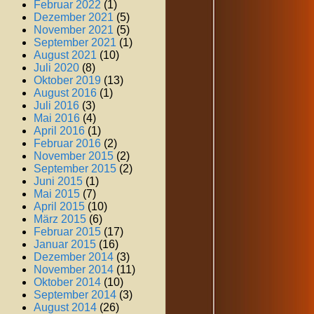
Februar 2022
(1)
Dezember 2021
(5)
November 2021
(5)
September 2021
(1)
August 2021
(10)
Juli 2020
(8)
Oktober 2019
(13)
August 2016
(1)
Juli 2016
(3)
Mai 2016
(4)
April 2016
(1)
Februar 2016
(2)
November 2015
(2)
September 2015
(2)
Juni 2015
(1)
Mai 2015
(7)
April 2015
(10)
März 2015
(6)
Februar 2015
(17)
Januar 2015
(16)
Dezember 2014
(3)
November 2014
(11)
Oktober 2014
(10)
September 2014
(3)
August 2014
(26)