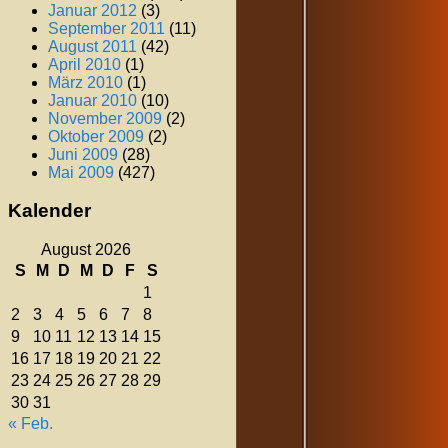
Januar 2012
(3)
September 2011
(11)
August 2011
(42)
April 2010
(1)
März 2010
(1)
Januar 2010
(10)
November 2009
(2)
Oktober 2009
(2)
Juni 2009
(28)
Mai 2009
(427)
Kalender
August 2026
S
M
D
M
D
F
S
1
2
3
4
5
6
7
8
9
10
11
12
13
14
15
16
17
18
19
20
21
22
23
24
25
26
27
28
29
30
31
« Feb.