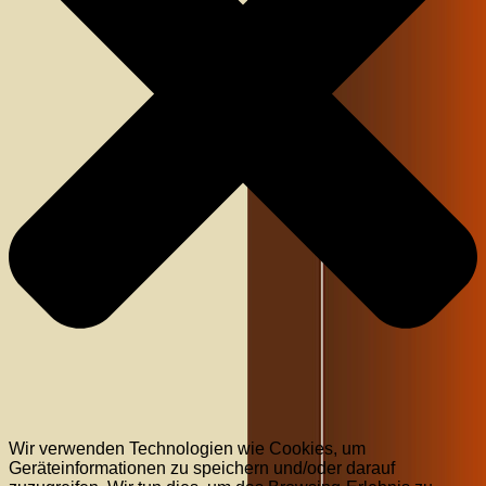
Wir verwenden Technologien wie Cookies, um
Geräteinformationen zu speichern und/oder darauf