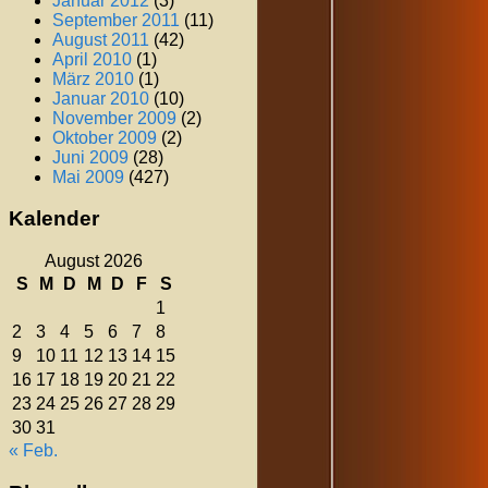
Januar 2012
(3)
September 2011
(11)
August 2011
(42)
April 2010
(1)
März 2010
(1)
Januar 2010
(10)
November 2009
(2)
Oktober 2009
(2)
Juni 2009
(28)
Mai 2009
(427)
Kalender
August 2026
S
M
D
M
D
F
S
1
2
3
4
5
6
7
8
9
10
11
12
13
14
15
16
17
18
19
20
21
22
23
24
25
26
27
28
29
30
31
« Feb.