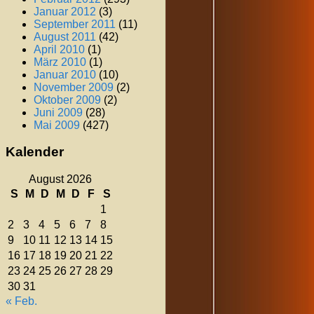
Januar 2012
(3)
September 2011
(11)
August 2011
(42)
April 2010
(1)
März 2010
(1)
Januar 2010
(10)
November 2009
(2)
Oktober 2009
(2)
Juni 2009
(28)
Mai 2009
(427)
Kalender
August 2026
S
M
D
M
D
F
S
1
2
3
4
5
6
7
8
9
10
11
12
13
14
15
16
17
18
19
20
21
22
23
24
25
26
27
28
29
30
31
« Feb.