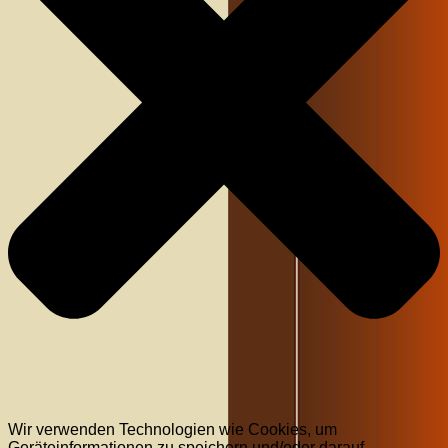
Wir verwenden Technologien wie Cookies, um
Geräteinformationen zu speichern und/oder darauf