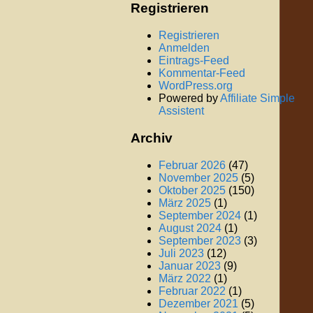
Registrieren
Registrieren
Anmelden
Eintrags-Feed
Kommentar-Feed
WordPress.org
Powered by
Affiliate Simple
Assistent
Archiv
Februar 2026
(47)
November 2025
(5)
Oktober 2025
(150)
März 2025
(1)
September 2024
(1)
August 2024
(1)
September 2023
(3)
Juli 2023
(12)
Januar 2023
(9)
März 2022
(1)
Februar 2022
(1)
Dezember 2021
(5)