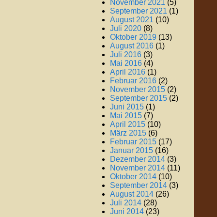
November 2021
(5)
September 2021
(1)
August 2021
(10)
Juli 2020
(8)
Oktober 2019
(13)
August 2016
(1)
Juli 2016
(3)
Mai 2016
(4)
April 2016
(1)
Februar 2016
(2)
November 2015
(2)
September 2015
(2)
Juni 2015
(1)
Mai 2015
(7)
April 2015
(10)
März 2015
(6)
Februar 2015
(17)
Januar 2015
(16)
Dezember 2014
(3)
November 2014
(11)
Oktober 2014
(10)
September 2014
(3)
August 2014
(26)
Juli 2014
(28)
Juni 2014
(23)