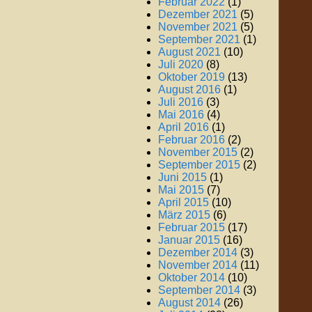
Februar 2022
(1)
Dezember 2021
(5)
November 2021
(5)
September 2021
(1)
August 2021
(10)
Juli 2020
(8)
Oktober 2019
(13)
August 2016
(1)
Juli 2016
(3)
Mai 2016
(4)
April 2016
(1)
Februar 2016
(2)
November 2015
(2)
September 2015
(2)
Juni 2015
(1)
Mai 2015
(7)
April 2015
(10)
März 2015
(6)
Februar 2015
(17)
Januar 2015
(16)
Dezember 2014
(3)
November 2014
(11)
Oktober 2014
(10)
September 2014
(3)
August 2014
(26)