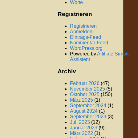
Worte
Registrieren
Registrieren
Anmelden
Eintrags-Feed
Kommentar-Feed
WordPress.org
Powered by
Affiliate Simple
Assistent
Archiv
Februar 2026
(47)
November 2025
(5)
Oktober 2025
(150)
März 2025
(1)
September 2024
(1)
August 2024
(1)
September 2023
(3)
Juli 2023
(12)
Januar 2023
(9)
März 2022
(1)