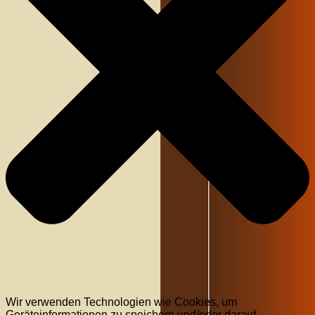
Wir verwenden Technologien wie Cookies, um
Geräteinformationen zu speichern und/oder darauf