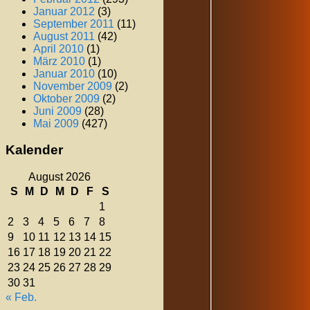
Januar 2012
(3)
September 2011
(11)
August 2011
(42)
April 2010
(1)
März 2010
(1)
Januar 2010
(10)
November 2009
(2)
Oktober 2009
(2)
Juni 2009
(28)
Mai 2009
(427)
Kalender
August 2026
S
M
D
M
D
F
S
1
2
3
4
5
6
7
8
9
10
11
12
13
14
15
16
17
18
19
20
21
22
23
24
25
26
27
28
29
30
31
« Feb.