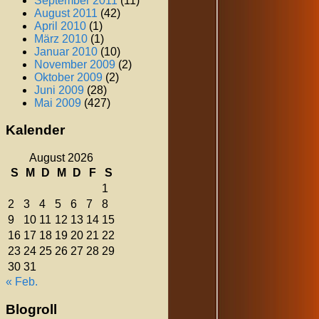
September 2011
(11)
August 2011
(42)
April 2010
(1)
März 2010
(1)
Januar 2010
(10)
November 2009
(2)
Oktober 2009
(2)
Juni 2009
(28)
Mai 2009
(427)
Kalender
August 2026
S
M
D
M
D
F
S
1
2
3
4
5
6
7
8
9
10
11
12
13
14
15
16
17
18
19
20
21
22
23
24
25
26
27
28
29
30
31
« Feb.
Blogroll