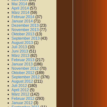
Mai 2014
(68)
April 2014
(57)
März 2014
(59)
Februar 2014
(37)
Januar 2014
(71)
Dezember 2013
(23)
November 2013
(77)
Oktober 2013
(13)
September 2013
(43)
August 2013
(1)
Juli 2013
(10)
Juni 2013
(51)
März 2013
(82)
Februar 2013
(217)
Januar 2013
(186)
November 2012
(70)
Oktober 2012
(189)
September 2012
(376)
August 2012
(211)
Juli 2012
(180)
April 2012
(5)
März 2012
(142)
Februar 2012
(293)
Januar 2012
(3)