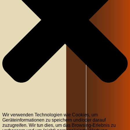
Wir verwenden Technologien wie Cookies, um
Geräteinformationen zu speichern und/oder darauf
zuzugreifen. Wir tun dies, um das Browsing-Erlebnis zu