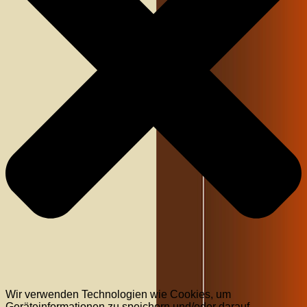
Wir verwenden Technologien wie Cookies, um
Geräteinformationen zu speichern und/oder darauf