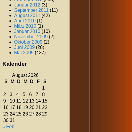
Januar 2012
(3)
September 2011
(11)
August 2011
(42)
April 2010
(1)
März 2010
(1)
Januar 2010
(10)
November 2009
(2)
Oktober 2009
(2)
Juni 2009
(28)
Mai 2009
(427)
Kalender
August 2026
S
M
D
M
D
F
S
1
2
3
4
5
6
7
8
9
10
11
12
13
14
15
16
17
18
19
20
21
22
23
24
25
26
27
28
29
30
31
« Feb.