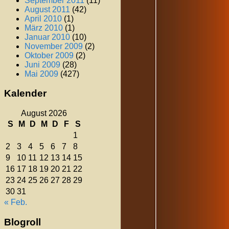
September 2011
(11)
August 2011
(42)
April 2010
(1)
März 2010
(1)
Januar 2010
(10)
November 2009
(2)
Oktober 2009
(2)
Juni 2009
(28)
Mai 2009
(427)
Kalender
August 2026
S
M
D
M
D
F
S
1
2
3
4
5
6
7
8
9
10
11
12
13
14
15
16
17
18
19
20
21
22
23
24
25
26
27
28
29
30
31
« Feb.
Blogroll