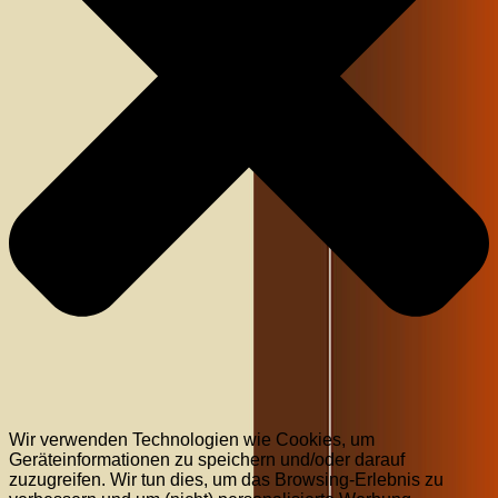
Wir verwenden Technologien wie Cookies, um
Geräteinformationen zu speichern und/oder darauf
zuzugreifen. Wir tun dies, um das Browsing-Erlebnis zu