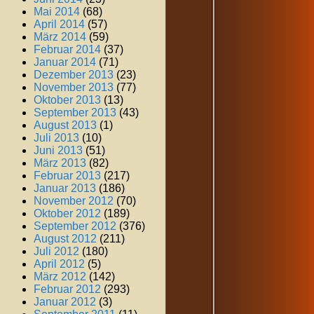
Mai 2014
(68)
April 2014
(57)
März 2014
(59)
Februar 2014
(37)
Januar 2014
(71)
Dezember 2013
(23)
November 2013
(77)
Oktober 2013
(13)
September 2013
(43)
August 2013
(1)
Juli 2013
(10)
Juni 2013
(51)
März 2013
(82)
Februar 2013
(217)
Januar 2013
(186)
November 2012
(70)
Oktober 2012
(189)
September 2012
(376)
August 2012
(211)
Juli 2012
(180)
April 2012
(5)
März 2012
(142)
Februar 2012
(293)
Januar 2012
(3)