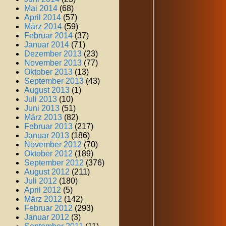
Mai 2014
(68)
April 2014
(57)
März 2014
(59)
Februar 2014
(37)
Januar 2014
(71)
Dezember 2013
(23)
November 2013
(77)
Oktober 2013
(13)
September 2013
(43)
August 2013
(1)
Juli 2013
(10)
Juni 2013
(51)
März 2013
(82)
Februar 2013
(217)
Januar 2013
(186)
November 2012
(70)
Oktober 2012
(189)
September 2012
(376)
August 2012
(211)
Juli 2012
(180)
April 2012
(5)
März 2012
(142)
Februar 2012
(293)
Januar 2012
(3)