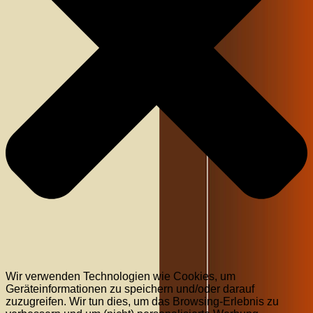
Wir verwenden Technologien wie Cookies, um
Geräteinformationen zu speichern und/oder darauf
zuzugreifen. Wir tun dies, um das Browsing-Erlebnis zu