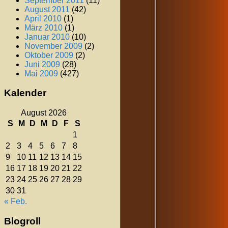
September 2011
(11)
August 2011
(42)
April 2010
(1)
März 2010
(1)
Januar 2010
(10)
November 2009
(2)
Oktober 2009
(2)
Juni 2009
(28)
Mai 2009
(427)
Kalender
August 2026
S
M
D
M
D
F
S
1
2
3
4
5
6
7
8
9
10
11
12
13
14
15
16
17
18
19
20
21
22
23
24
25
26
27
28
29
30
31
« Feb.
Blogroll