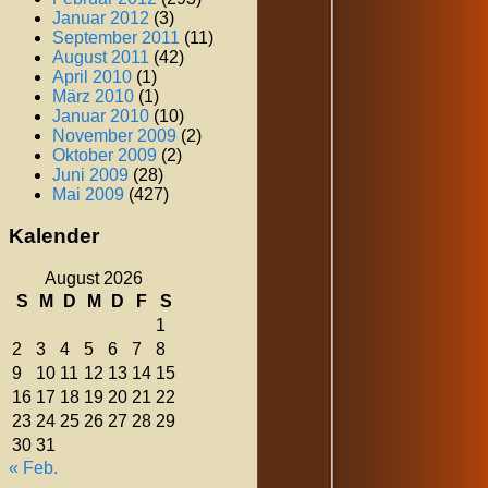
Januar 2012
(3)
September 2011
(11)
August 2011
(42)
April 2010
(1)
März 2010
(1)
Januar 2010
(10)
November 2009
(2)
Oktober 2009
(2)
Juni 2009
(28)
Mai 2009
(427)
Kalender
August 2026
S
M
D
M
D
F
S
1
2
3
4
5
6
7
8
9
10
11
12
13
14
15
16
17
18
19
20
21
22
23
24
25
26
27
28
29
30
31
« Feb.