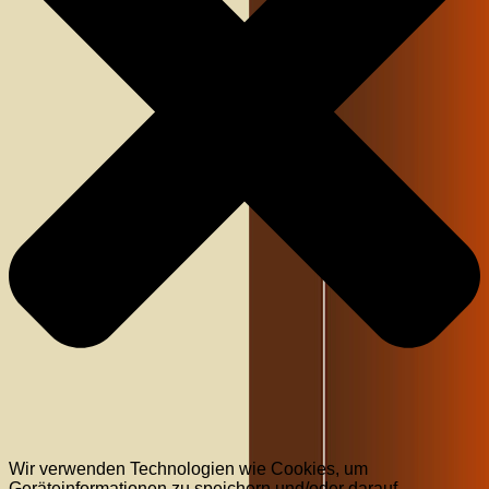
Wir verwenden Technologien wie Cookies, um
Geräteinformationen zu speichern und/oder darauf