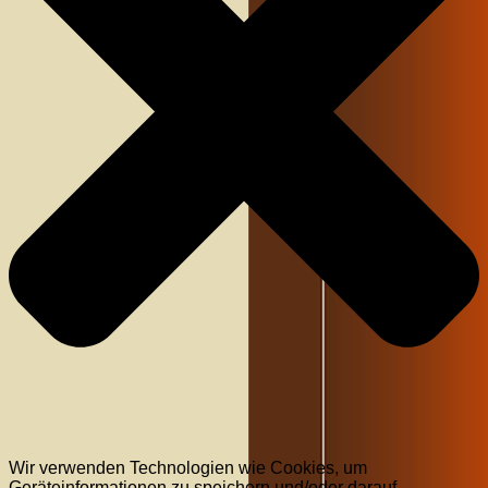
Wir verwenden Technologien wie Cookies, um
Geräteinformationen zu speichern und/oder darauf