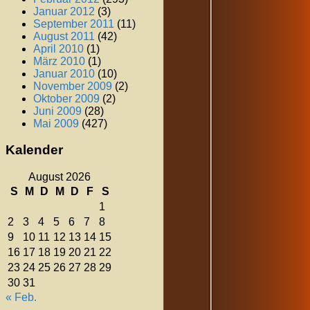
Januar 2012
(3)
September 2011
(11)
August 2011
(42)
April 2010
(1)
März 2010
(1)
Januar 2010
(10)
November 2009
(2)
Oktober 2009
(2)
Juni 2009
(28)
Mai 2009
(427)
Kalender
August 2026
S
M
D
M
D
F
S
1
2
3
4
5
6
7
8
9
10
11
12
13
14
15
16
17
18
19
20
21
22
23
24
25
26
27
28
29
30
31
« Feb.