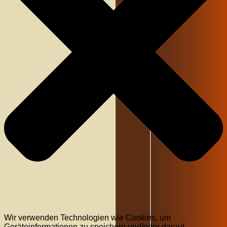
Wir verwenden Technologien wie Cookies, um
Geräteinformationen zu speichern und/oder darauf