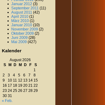
Januar 2012
(3)
September 2011
(11)
August 2011
(42)
April 2010
(1)
März 2010
(1)
Januar 2010
(10)
November 2009
(2)
Oktober 2009
(2)
Juni 2009
(28)
Mai 2009
(427)
Kalender
August 2026
S
M
D
M
D
F
S
1
2
3
4
5
6
7
8
9
10
11
12
13
14
15
16
17
18
19
20
21
22
23
24
25
26
27
28
29
30
31
« Feb.