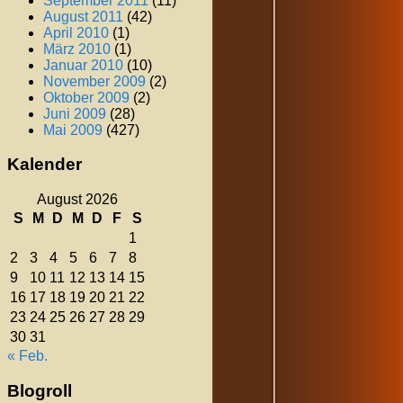
September 2011
(11)
August 2011
(42)
April 2010
(1)
März 2010
(1)
Januar 2010
(10)
November 2009
(2)
Oktober 2009
(2)
Juni 2009
(28)
Mai 2009
(427)
Kalender
August 2026
S
M
D
M
D
F
S
1
2
3
4
5
6
7
8
9
10
11
12
13
14
15
16
17
18
19
20
21
22
23
24
25
26
27
28
29
30
31
« Feb.
Blogroll