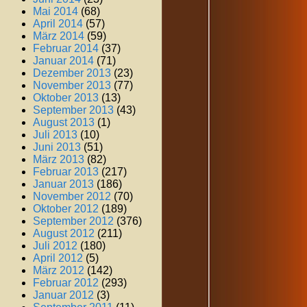
Mai 2014
(68)
April 2014
(57)
März 2014
(59)
Februar 2014
(37)
Januar 2014
(71)
Dezember 2013
(23)
November 2013
(77)
Oktober 2013
(13)
September 2013
(43)
August 2013
(1)
Juli 2013
(10)
Juni 2013
(51)
März 2013
(82)
Februar 2013
(217)
Januar 2013
(186)
November 2012
(70)
Oktober 2012
(189)
September 2012
(376)
August 2012
(211)
Juli 2012
(180)
April 2012
(5)
März 2012
(142)
Februar 2012
(293)
Januar 2012
(3)