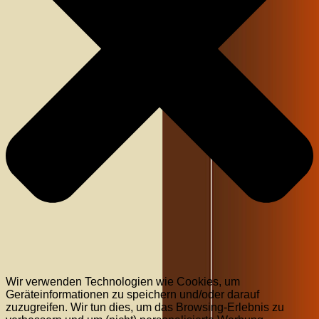
Wir verwenden Technologien wie Cookies, um
Geräteinformationen zu speichern und/oder darauf
zuzugreifen. Wir tun dies, um das Browsing-Erlebnis zu