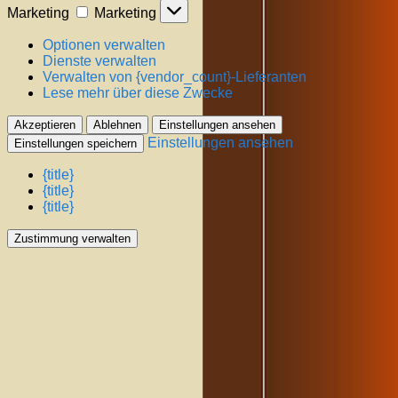
Marketing
Marketing
Optionen verwalten
Dienste verwalten
Verwalten von {vendor_count}-Lieferanten
Lese mehr über diese Zwecke
Akzeptieren
Ablehnen
Einstellungen ansehen
Einstellungen ansehen
Einstellungen speichern
{title}
{title}
{title}
Zustimmung verwalten