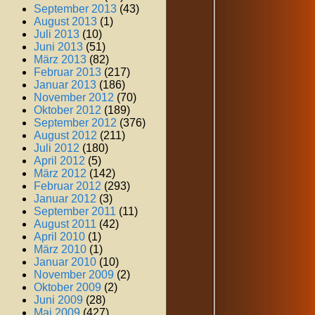
September 2013
(43)
August 2013
(1)
Juli 2013
(10)
Juni 2013
(51)
März 2013
(82)
Februar 2013
(217)
Januar 2013
(186)
November 2012
(70)
Oktober 2012
(189)
September 2012
(376)
August 2012
(211)
Juli 2012
(180)
April 2012
(5)
März 2012
(142)
Februar 2012
(293)
Januar 2012
(3)
September 2011
(11)
August 2011
(42)
April 2010
(1)
März 2010
(1)
Januar 2010
(10)
November 2009
(2)
Oktober 2009
(2)
Juni 2009
(28)
Mai 2009
(427)