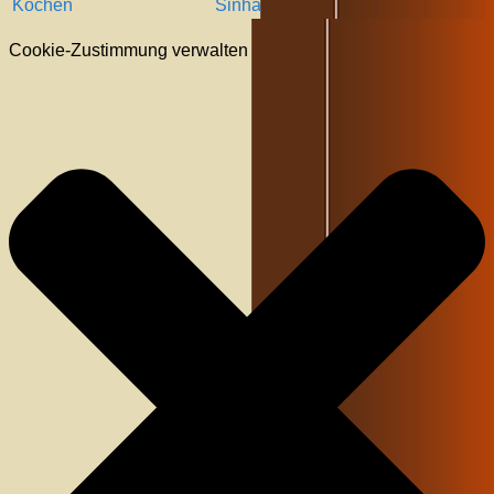
Kochen
Sinha
Cookie-Zustimmung verwalten