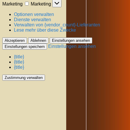
Marketing
Marketing
Optionen verwalten
Dienste verwalten
Verwalten von {vendor_count}-Lieferanten
Lese mehr über diese Zwecke
Akzeptieren
Ablehnen
Einstellungen ansehen
Einstellungen ansehen
Einstellungen speichern
{title}
{title}
{title}
Zustimmung verwalten