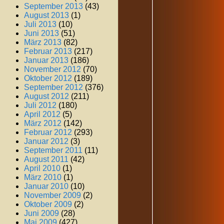
September 2013
(43)
August 2013
(1)
Juli 2013
(10)
Juni 2013
(51)
März 2013
(82)
Februar 2013
(217)
Januar 2013
(186)
November 2012
(70)
Oktober 2012
(189)
September 2012
(376)
August 2012
(211)
Juli 2012
(180)
April 2012
(5)
März 2012
(142)
Februar 2012
(293)
Januar 2012
(3)
September 2011
(11)
August 2011
(42)
April 2010
(1)
März 2010
(1)
Januar 2010
(10)
November 2009
(2)
Oktober 2009
(2)
Juni 2009
(28)
Mai 2009
(427)