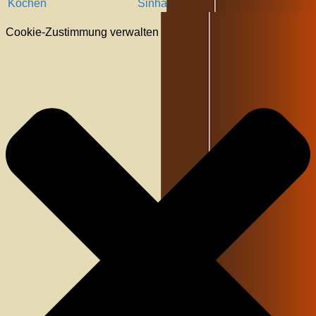
Kochen
Sinha
Cookie-Zustimmung verwalten