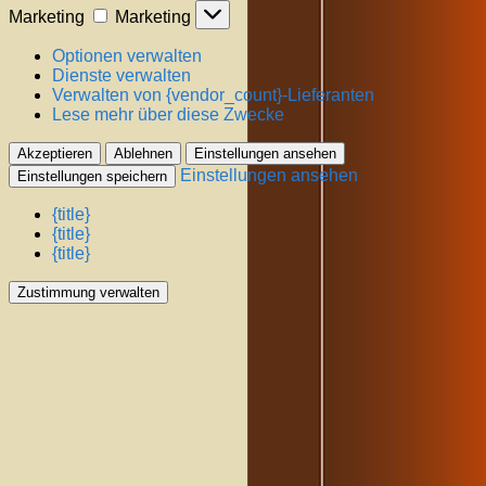
Marketing
Marketing
Optionen verwalten
Dienste verwalten
Verwalten von {vendor_count}-Lieferanten
Lese mehr über diese Zwecke
Akzeptieren
Ablehnen
Einstellungen ansehen
Einstellungen ansehen
Einstellungen speichern
{title}
{title}
{title}
Zustimmung verwalten