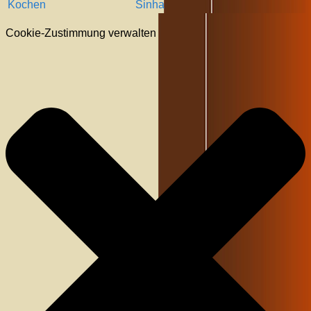
Kochen
Sinha
Cookie-Zustimmung verwalten