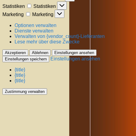
Statistiken
Statistiken
Marketing
Marketing
Optionen verwalten
Dienste verwalten
Verwalten von {vendor_count}-Lieferanten
Lese mehr über diese Zwecke
Akzeptieren
Ablehnen
Einstellungen ansehen
Einstellungen ansehen
Einstellungen speichern
{title}
{title}
{title}
Zustimmung verwalten