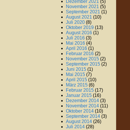
Dezember 2021
(5)
November 2021
(5)
September 2021
(1)
August 2021
(10)
Juli 2020
(8)
Oktober 2019
(13)
August 2016
(1)
Juli 2016
(3)
Mai 2016
(4)
April 2016
(1)
Februar 2016
(2)
November 2015
(2)
September 2015
(2)
Juni 2015
(1)
Mai 2015
(7)
April 2015
(10)
März 2015
(6)
Februar 2015
(17)
Januar 2015
(16)
Dezember 2014
(3)
November 2014
(11)
Oktober 2014
(10)
September 2014
(3)
August 2014
(26)
Juli 2014
(28)