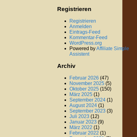
Registrieren
Registrieren
Anmelden
Eintrags-Feed
Kommentar-Feed
WordPress.org
Powered by
Affiliate Simple
Assistent
Archiv
Februar 2026
(47)
November 2025
(5)
Oktober 2025
(150)
März 2025
(1)
September 2024
(1)
August 2024
(1)
September 2023
(3)
Juli 2023
(12)
Januar 2023
(9)
März 2022
(1)
Februar 2022
(1)