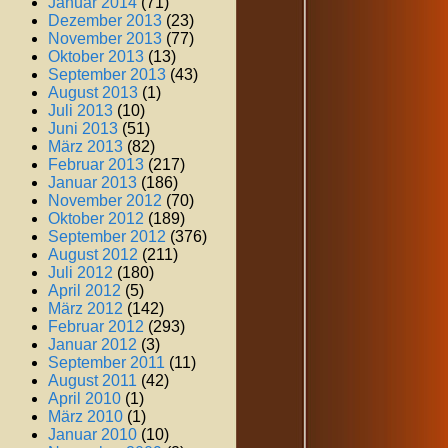
Januar 2014
(71)
Dezember 2013
(23)
November 2013
(77)
Oktober 2013
(13)
September 2013
(43)
August 2013
(1)
Juli 2013
(10)
Juni 2013
(51)
März 2013
(82)
Februar 2013
(217)
Januar 2013
(186)
November 2012
(70)
Oktober 2012
(189)
September 2012
(376)
August 2012
(211)
Juli 2012
(180)
April 2012
(5)
März 2012
(142)
Februar 2012
(293)
Januar 2012
(3)
September 2011
(11)
August 2011
(42)
April 2010
(1)
März 2010
(1)
Januar 2010
(10)