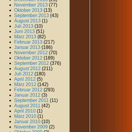
November 2013
(77)
Oktober 2013
(13)
September 2013
(43)
August 2013
(1)
Juli 2013
(10)
Juni 2013
(51)
März 2013
(82)
Februar 2013
(217)
Januar 2013
(186)
November 2012
(70)
Oktober 2012
(189)
September 2012
(376)
August 2012
(211)
Juli 2012
(180)
April 2012
(5)
März 2012
(142)
Februar 2012
(293)
Januar 2012
(3)
September 2011
(11)
August 2011
(42)
April 2010
(1)
März 2010
(1)
Januar 2010
(10)
November 2009
(2)