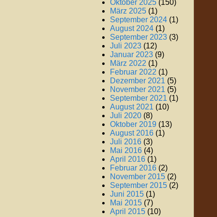
Oktober 2025
(150)
März 2025
(1)
September 2024
(1)
August 2024
(1)
September 2023
(3)
Juli 2023
(12)
Januar 2023
(9)
März 2022
(1)
Februar 2022
(1)
Dezember 2021
(5)
November 2021
(5)
September 2021
(1)
August 2021
(10)
Juli 2020
(8)
Oktober 2019
(13)
August 2016
(1)
Juli 2016
(3)
Mai 2016
(4)
April 2016
(1)
Februar 2016
(2)
November 2015
(2)
September 2015
(2)
Juni 2015
(1)
Mai 2015
(7)
April 2015
(10)