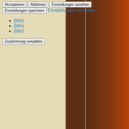
Akzeptieren
Ablehnen
Einstellungen ansehen
Einstellungen ansehen
Einstellungen speichern
{title}
{title}
{title}
Zustimmung verwalten