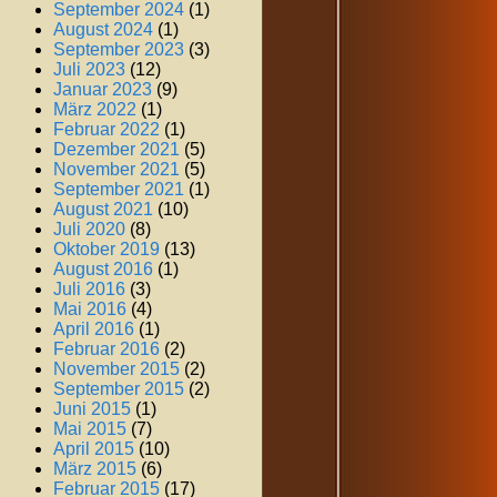
September 2024
(1)
August 2024
(1)
September 2023
(3)
Juli 2023
(12)
Januar 2023
(9)
März 2022
(1)
Februar 2022
(1)
Dezember 2021
(5)
November 2021
(5)
September 2021
(1)
August 2021
(10)
Juli 2020
(8)
Oktober 2019
(13)
August 2016
(1)
Juli 2016
(3)
Mai 2016
(4)
April 2016
(1)
Februar 2016
(2)
November 2015
(2)
September 2015
(2)
Juni 2015
(1)
Mai 2015
(7)
April 2015
(10)
März 2015
(6)
Februar 2015
(17)