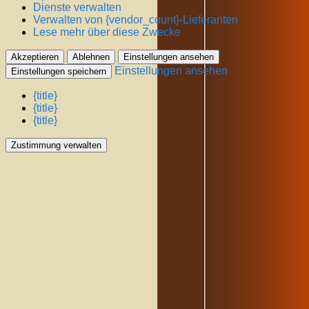
Dienste verwalten
Verwalten von {vendor_count}-Lieferanten
Lese mehr über diese Zwecke
Akzeptieren
Ablehnen
Einstellungen ansehen
Einstellungen ansehen
Einstellungen speichern
{title}
{title}
{title}
Zustimmung verwalten