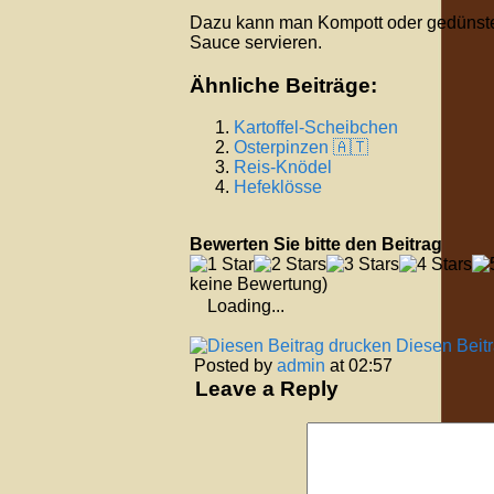
Dazu kann man Kompott oder gedünstet
Sauce servieren.
Ähnliche Beiträge:
Kartoffel-Scheibchen
Osterpinzen 🇦🇹
Reis-Knödel
Hefeklösse
Bewerten Sie bitte den Beitrag
keine Bewertung)
Loading...
Diesen Beit
Posted by
admin
at 02:57
Leave a Reply