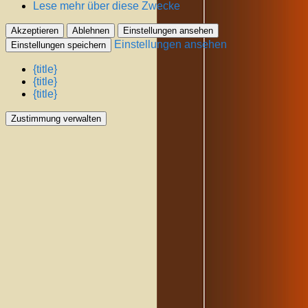
Lese mehr über diese Zwecke
Akzeptieren
Ablehnen
Einstellungen ansehen
Einstellungen ansehen
Einstellungen speichern
{title}
{title}
{title}
Zustimmung verwalten