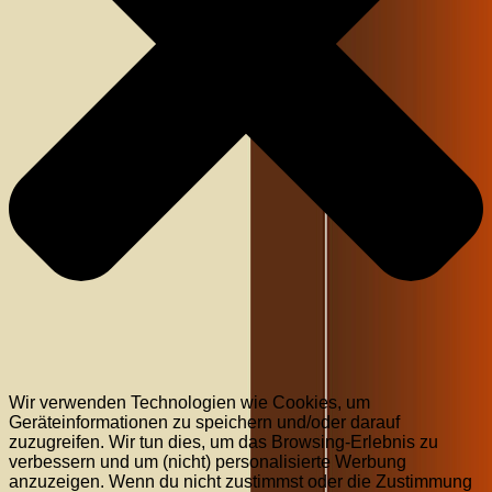
Wir verwenden Technologien wie Cookies, um
Geräteinformationen zu speichern und/oder darauf
zuzugreifen. Wir tun dies, um das Browsing-Erlebnis zu
verbessern und um (nicht) personalisierte Werbung
anzuzeigen. Wenn du nicht zustimmst oder die Zustimmung