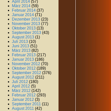
April 2014
(57)
März 2014
(59)
Februar 2014
(37)
Januar 2014
(71)
Dezember 2013
(23)
November 2013
(77)
Oktober 2013
(13)
September 2013
(43)
August 2013
(1)
Juli 2013
(10)
Juni 2013
(51)
März 2013
(82)
Februar 2013
(217)
Januar 2013
(186)
November 2012
(70)
Oktober 2012
(189)
September 2012
(376)
August 2012
(211)
Juli 2012
(180)
April 2012
(5)
März 2012
(142)
Februar 2012
(293)
Januar 2012
(3)
September 2011
(11)
August 2011
(42)