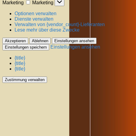
Marketing
Marketing
Optionen verwalten
Dienste verwalten
Verwalten von {vendor_count}-Lieferanten
Lese mehr über diese Zwecke
Akzeptieren
Ablehnen
Einstellungen ansehen
Einstellungen ansehen
Einstellungen speichern
{title}
{title}
{title}
Zustimmung verwalten