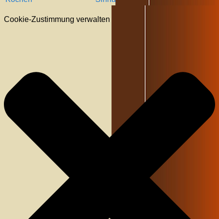
Cookie-Zustimmung verwalten