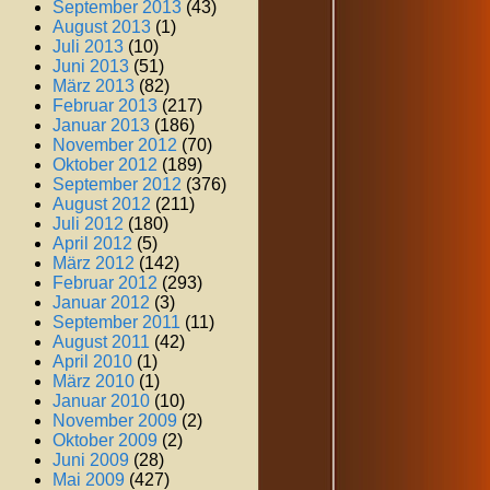
September 2013
(43)
August 2013
(1)
Juli 2013
(10)
Juni 2013
(51)
März 2013
(82)
Februar 2013
(217)
Januar 2013
(186)
November 2012
(70)
Oktober 2012
(189)
September 2012
(376)
August 2012
(211)
Juli 2012
(180)
April 2012
(5)
März 2012
(142)
Februar 2012
(293)
Januar 2012
(3)
September 2011
(11)
August 2011
(42)
April 2010
(1)
März 2010
(1)
Januar 2010
(10)
November 2009
(2)
Oktober 2009
(2)
Juni 2009
(28)
Mai 2009
(427)