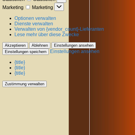
Marketing
Marketing
Optionen verwalten
Dienste verwalten
Verwalten von {vendor_count}-Lieferanten
Lese mehr über diese Zwecke
Akzeptieren
Ablehnen
Einstellungen ansehen
Einstellungen ansehen
Einstellungen speichern
{title}
{title}
{title}
Zustimmung verwalten