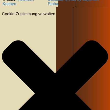
Kochen
Sinha
Cookie-Zustimmung verwalten