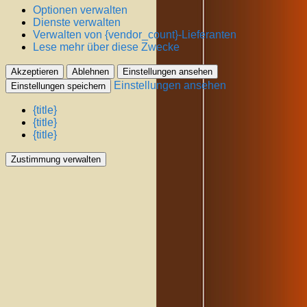
Optionen verwalten
Dienste verwalten
Verwalten von {vendor_count}-Lieferanten
Lese mehr über diese Zwecke
Akzeptieren
Ablehnen
Einstellungen ansehen
Einstellungen ansehen
Einstellungen speichern
{title}
{title}
{title}
Zustimmung verwalten