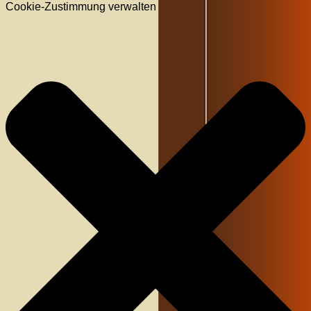
Cookie-Zustimmung verwalten