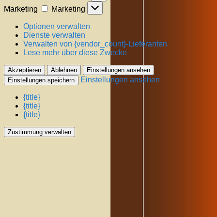
Marketing
Marketing
Optionen verwalten
Dienste verwalten
Verwalten von {vendor_count}-Lieferanten
Lese mehr über diese Zwecke
Akzeptieren
Ablehnen
Einstellungen ansehen
Einstellungen ansehen
Einstellungen speichern
{title}
{title}
{title}
Zustimmung verwalten