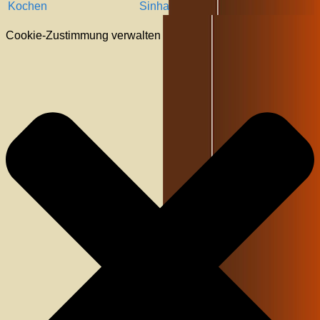
Kochen
Sinha
Cookie-Zustimmung verwalten