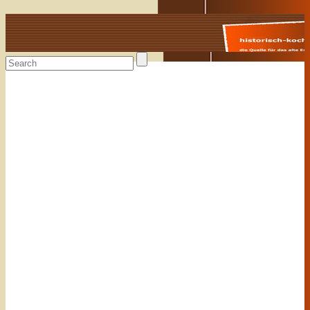
Alte Rezepte online