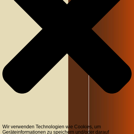
Wir verwenden Technologien wie Cookies, um
Geräteinformationen zu speichern und/oder darauf