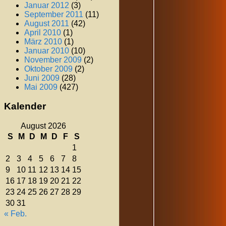
Januar 2012
(3)
September 2011
(11)
August 2011
(42)
April 2010
(1)
März 2010
(1)
Januar 2010
(10)
November 2009
(2)
Oktober 2009
(2)
Juni 2009
(28)
Mai 2009
(427)
Kalender
August 2026
S
M
D
M
D
F
S
1
2
3
4
5
6
7
8
9
10
11
12
13
14
15
16
17
18
19
20
21
22
23
24
25
26
27
28
29
30
31
« Feb.