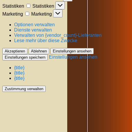
Statistiken
Statistiken
Marketing
Marketing
Optionen verwalten
Dienste verwalten
Verwalten von {vendor_count}-Lieferanten
Lese mehr über diese Zwecke
Akzeptieren
Ablehnen
Einstellungen ansehen
Einstellungen ansehen
Einstellungen speichern
{title}
{title}
{title}
Zustimmung verwalten