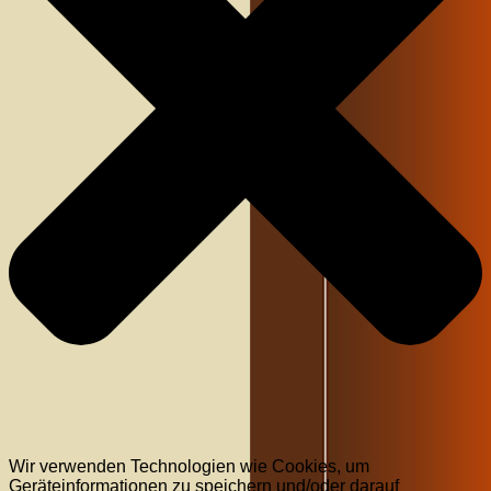
Wir verwenden Technologien wie Cookies, um
Geräteinformationen zu speichern und/oder darauf