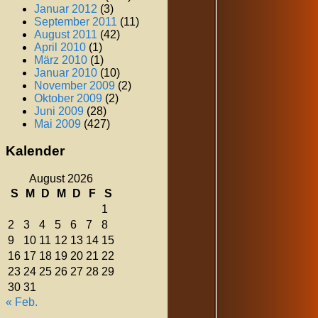
Januar 2012
(3)
September 2011
(11)
August 2011
(42)
April 2010
(1)
März 2010
(1)
Januar 2010
(10)
November 2009
(2)
Oktober 2009
(2)
Juni 2009
(28)
Mai 2009
(427)
Kalender
August 2026
S
M
D
M
D
F
S
1
2
3
4
5
6
7
8
9
10
11
12
13
14
15
16
17
18
19
20
21
22
23
24
25
26
27
28
29
30
31
« Feb.