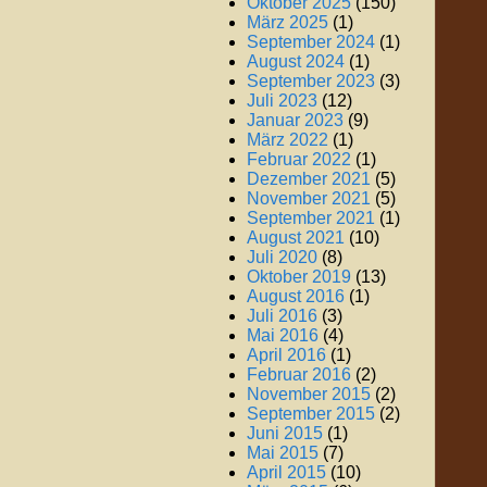
Oktober 2025
(150)
März 2025
(1)
September 2024
(1)
August 2024
(1)
September 2023
(3)
Juli 2023
(12)
Januar 2023
(9)
März 2022
(1)
Februar 2022
(1)
Dezember 2021
(5)
November 2021
(5)
September 2021
(1)
August 2021
(10)
Juli 2020
(8)
Oktober 2019
(13)
August 2016
(1)
Juli 2016
(3)
Mai 2016
(4)
April 2016
(1)
Februar 2016
(2)
November 2015
(2)
September 2015
(2)
Juni 2015
(1)
Mai 2015
(7)
April 2015
(10)