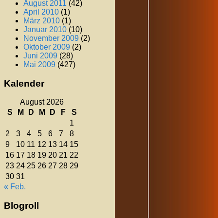
August 2011
(42)
April 2010
(1)
März 2010
(1)
Januar 2010
(10)
November 2009
(2)
Oktober 2009
(2)
Juni 2009
(28)
Mai 2009
(427)
Kalender
August 2026
S
M
D
M
D
F
S
1
2
3
4
5
6
7
8
9
10
11
12
13
14
15
16
17
18
19
20
21
22
23
24
25
26
27
28
29
30
31
« Feb.
Blogroll