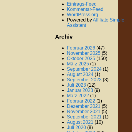
Eintrags-Feed
Kommentar-Feed
WordPress.org
Powered by
Affiliate Simple
Assistent
Archiv
Februar 2026
(47)
November 2025
(5)
Oktober 2025
(150)
März 2025
(1)
September 2024
(1)
August 2024
(1)
September 2023
(3)
Juli 2023
(12)
Januar 2023
(9)
März 2022
(1)
Februar 2022
(1)
Dezember 2021
(5)
November 2021
(5)
September 2021
(1)
August 2021
(10)
Juli 2020
(8)