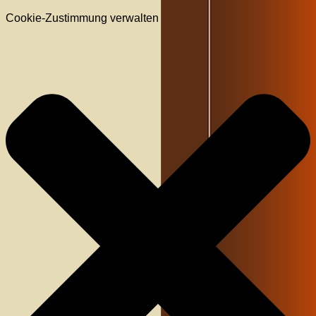
Cookie-Zustimmung verwalten