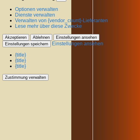
Optionen verwalten
Dienste verwalten
Verwalten von {vendor_count}-Lieferanten
Lese mehr über diese Zwecke
Akzeptieren
Ablehnen
Einstellungen ansehen
Einstellungen ansehen
Einstellungen speichern
{title}
{title}
{title}
Zustimmung verwalten