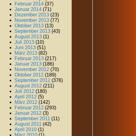
Februar 2014
(37)
Januar 2014
(71)
Dezember 2013
(23)
November 2013
(77)
Oktober 2013
(13)
September 2013
(43)
August 2013
(1)
Juli 2013
(10)
Juni 2013
(51)
März 2013
(82)
Februar 2013
(217)
Januar 2013
(186)
November 2012
(70)
Oktober 2012
(189)
September 2012
(376)
August 2012
(211)
Juli 2012
(180)
April 2012
(5)
März 2012
(142)
Februar 2012
(293)
Januar 2012
(3)
September 2011
(11)
August 2011
(42)
April 2010
(1)
März 2010
(1)