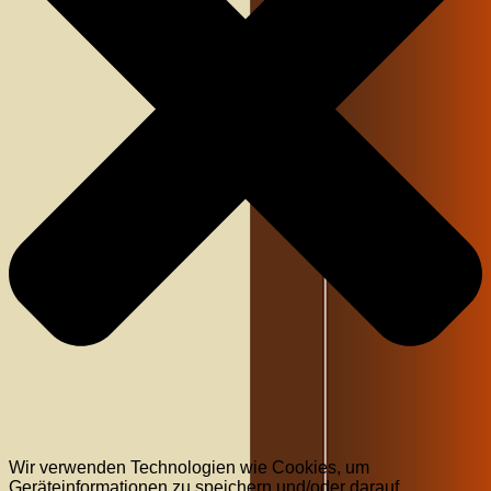
Wir verwenden Technologien wie Cookies, um
Geräteinformationen zu speichern und/oder darauf