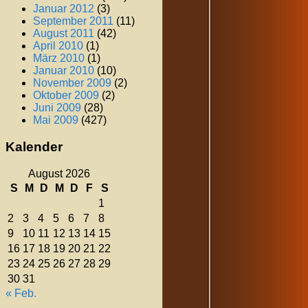
Januar 2012
(3)
September 2011
(11)
August 2011
(42)
April 2010
(1)
März 2010
(1)
Januar 2010
(10)
November 2009
(2)
Oktober 2009
(2)
Juni 2009
(28)
Mai 2009
(427)
Kalender
August 2026
S
M
D
M
D
F
S
1
2
3
4
5
6
7
8
9
10
11
12
13
14
15
16
17
18
19
20
21
22
23
24
25
26
27
28
29
30
31
« Feb.