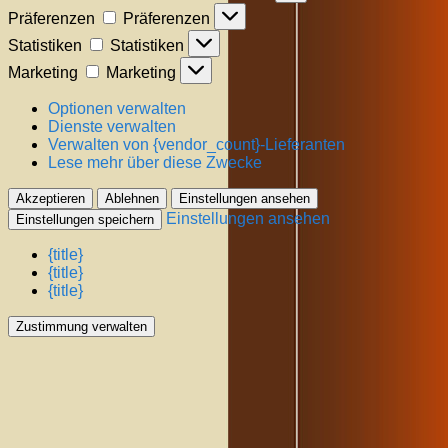
Präferenzen
Präferenzen
Statistiken
Statistiken
Marketing
Marketing
Optionen verwalten
Dienste verwalten
Verwalten von {vendor_count}-Lieferanten
Lese mehr über diese Zwecke
Akzeptieren
Ablehnen
Einstellungen ansehen
Einstellungen ansehen
Einstellungen speichern
{title}
{title}
{title}
Zustimmung verwalten