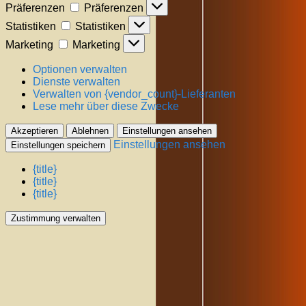
Präferenzen
Präferenzen
Statistiken
Statistiken
Marketing
Marketing
Optionen verwalten
Dienste verwalten
Verwalten von {vendor_count}-Lieferanten
Lese mehr über diese Zwecke
Akzeptieren
Ablehnen
Einstellungen ansehen
Einstellungen ansehen
Einstellungen speichern
{title}
{title}
{title}
Zustimmung verwalten