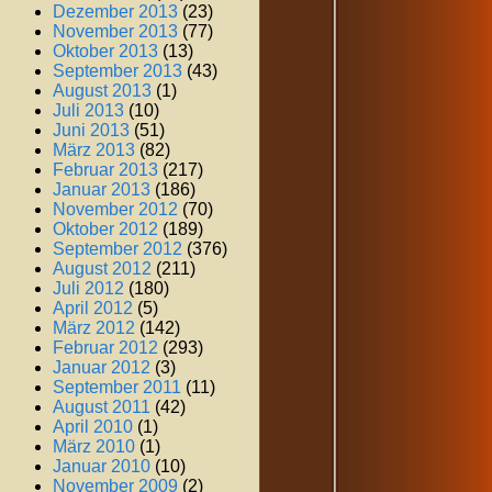
Dezember 2013
(23)
November 2013
(77)
Oktober 2013
(13)
September 2013
(43)
August 2013
(1)
Juli 2013
(10)
Juni 2013
(51)
März 2013
(82)
Februar 2013
(217)
Januar 2013
(186)
November 2012
(70)
Oktober 2012
(189)
September 2012
(376)
August 2012
(211)
Juli 2012
(180)
April 2012
(5)
März 2012
(142)
Februar 2012
(293)
Januar 2012
(3)
September 2011
(11)
August 2011
(42)
April 2010
(1)
März 2010
(1)
Januar 2010
(10)
November 2009
(2)