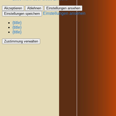
Akzeptieren
Ablehnen
Einstellungen ansehen
Einstellungen ansehen
Einstellungen speichern
{title}
{title}
{title}
Zustimmung verwalten