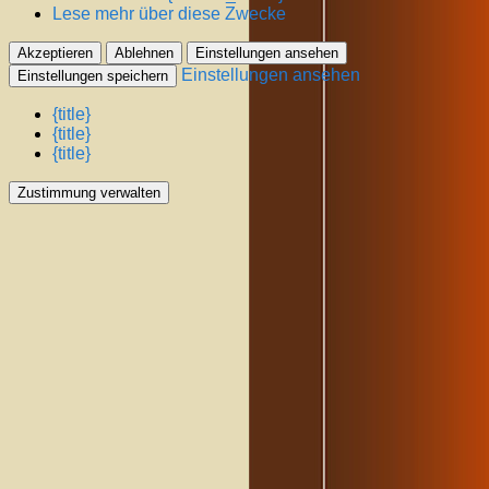
Lese mehr über diese Zwecke
Akzeptieren
Ablehnen
Einstellungen ansehen
Einstellungen ansehen
Einstellungen speichern
{title}
{title}
{title}
Zustimmung verwalten