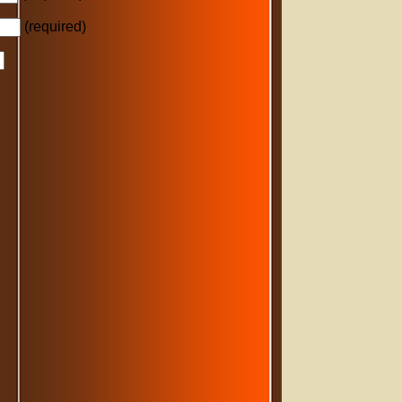
(required)