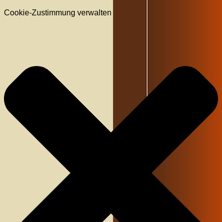
Cookie-Zustimmung verwalten