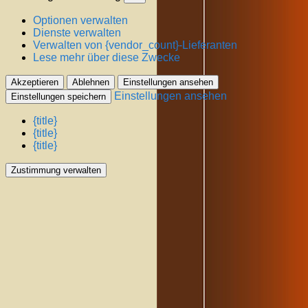
Optionen verwalten
Dienste verwalten
Verwalten von {vendor_count}-Lieferanten
Lese mehr über diese Zwecke
Akzeptieren
Ablehnen
Einstellungen ansehen
Einstellungen ansehen
Einstellungen speichern
{title}
{title}
{title}
Zustimmung verwalten